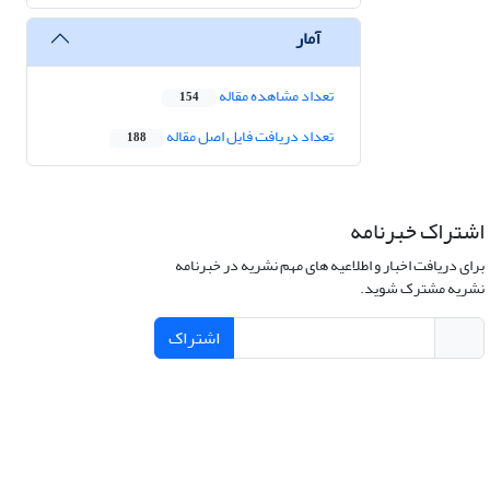
آمار
تعداد مشاهده مقاله
154
تعداد دریافت فایل اصل مقاله
188
اشتراک خبرنامه
برای دریافت اخبار و اطلاعیه های مهم نشریه در خبرنامه
نشریه مشترک شوید.
اشتراک