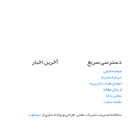
دسترسی سریع
آخرین اخبار
صفحه اصلی
درباره نشریه
اعضای هیات تحریریه
ارسال مقاله
تماس با ما
نقشه سایت
سامانه مدیریت نشریات علمی.
طراحی و پیاده سازی از
سیناوب