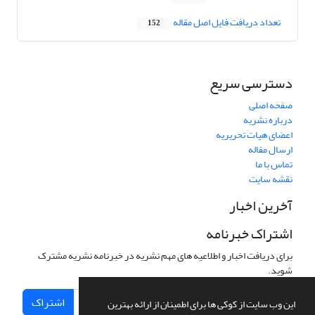
تعداد دریافت فایل اصل مقاله
152
دسترسی سریع
صفحه اصلی
درباره نشریه
اعضای هیات تحریریه
ارسال مقاله
تماس با ما
نقشه سایت
آخرین اخبار
اشتراک خبرنامه
برای دریافت اخبار و اطلاعیه های مهم نشریه در خبرنامه نشریه مشترک
شوید.
اشتراک
این وب سایت از کوکی ها برای اطمینان از ارائه بهترین