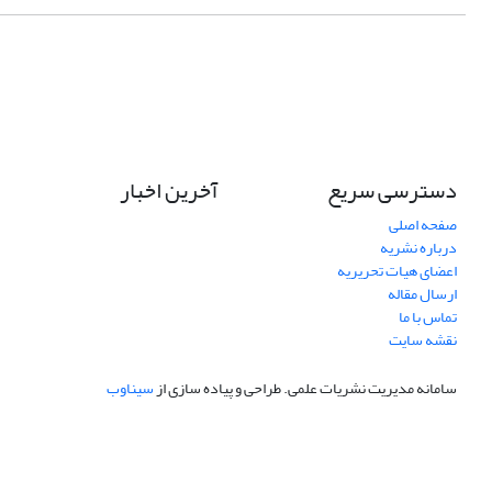
دسترسی سریع
آخرین اخبار
صفحه اصلی
درباره نشریه
اعضای هیات تحریریه
ارسال مقاله
تماس با ما
نقشه سایت
سامانه مدیریت نشریات علمی.
طراحی و پیاده سازی از
سیناوب