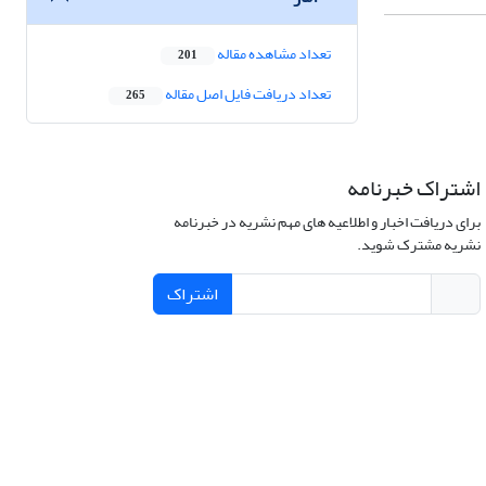
تعداد مشاهده مقاله
201
تعداد دریافت فایل اصل مقاله
265
اشتراک خبرنامه
برای دریافت اخبار و اطلاعیه های مهم نشریه در خبرنامه
نشریه مشترک شوید.
اشتراک