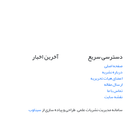
دسترسی سریع
آخرین اخبار
صفحه اصلی
درباره نشریه
اعضای هیات تحریریه
ارسال مقاله
تماس با ما
نقشه سایت
سامانه مدیریت نشریات علمی.
طراحی و پیاده سازی از
سیناوب