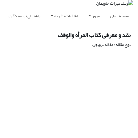
صفحه اصلی
مرور
اطلاعات نشریه
راهنمای نویسندگان
نقد و معرفی کتاب المرأه والوقف
نوع مقاله : مقاله ترویجی