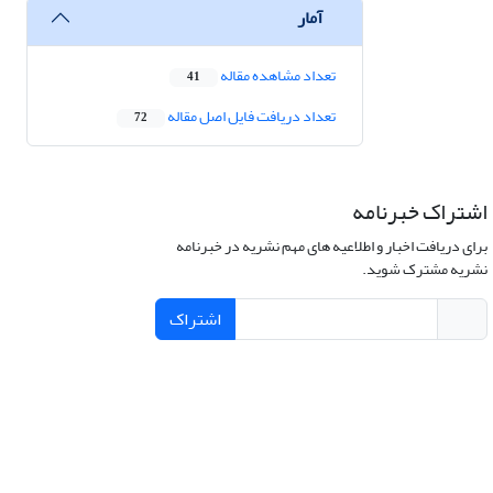
آمار
تعداد مشاهده مقاله
41
تعداد دریافت فایل اصل مقاله
72
اشتراک خبرنامه
برای دریافت اخبار و اطلاعیه های مهم نشریه در خبرنامه
نشریه مشترک شوید.
اشتراک