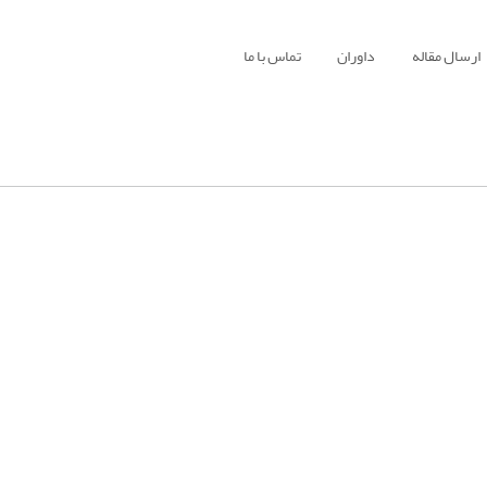
ارسال مقاله
داوران
تماس با ما