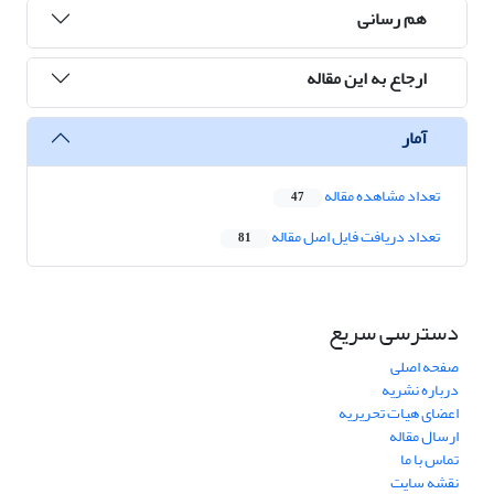
هم رسانی
ارجاع به این مقاله
آمار
تعداد مشاهده مقاله
47
تعداد دریافت فایل اصل مقاله
81
دسترسی سریع
صفحه اصلی
درباره نشریه
اعضای هیات تحریریه
ارسال مقاله
تماس با ما
نقشه سایت