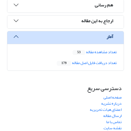
هم رسانی
ارجاع به این مقاله
آمار
تعداد مشاهده مقاله
53
تعداد دریافت فایل اصل مقاله
179
دسترسی سریع
صفحه اصلی
درباره نشریه
اعضای هیات تحریریه
ارسال مقاله
تماس با ما
نقشه سایت