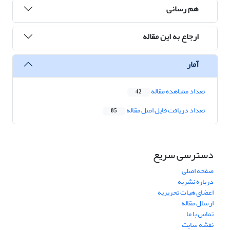
هم رسانی
ارجاع به این مقاله
آمار
تعداد مشاهده مقاله
42
تعداد دریافت فایل اصل مقاله
85
دسترسی سریع
صفحه اصلی
درباره نشریه
اعضای هیات تحریریه
ارسال مقاله
تماس با ما
نقشه سایت