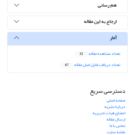
هم رسانی
ارجاع به این مقاله
آمار
تعداد مشاهده مقاله
32
تعداد دریافت فایل اصل مقاله
67
دسترسی سریع
صفحه اصلی
درباره نشریه
اعضای هیات تحریریه
ارسال مقاله
تماس با ما
نقشه سایت