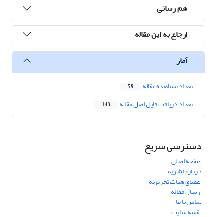
هم رسانی
ارجاع به این مقاله
آمار
تعداد مشاهده مقاله
59
تعداد دریافت فایل اصل مقاله
148
دسترسی سریع
صفحه اصلی
درباره نشریه
اعضای هیات تحریریه
ارسال مقاله
تماس با ما
نقشه سایت