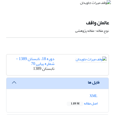
عالمان واقف
نوع مقاله : مقاله پژوهشی
دوره 18، تابستان 1389 -
شماره پیاپی 70
تابستان 1389
فایل ها
XML
اصل مقاله
1.89 M