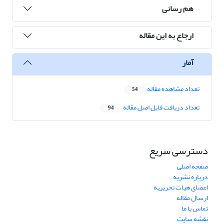
هم رسانی
ارجاع به این مقاله
آمار
تعداد مشاهده مقاله
54
تعداد دریافت فایل اصل مقاله
94
دسترسی سریع
صفحه اصلی
درباره نشریه
اعضای هیات تحریریه
ارسال مقاله
تماس با ما
نقشه سایت