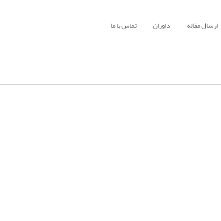
ارسال مقاله
داوران
تماس با ما