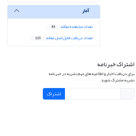
آمار
تعداد مشاهده مقاله
93
تعداد دریافت فایل اصل مقاله
123
اشتراک خبرنامه
برای دریافت اخبار و اطلاعیه های مهم نشریه در خبرنامه
نشریه مشترک شوید.
اشتراک