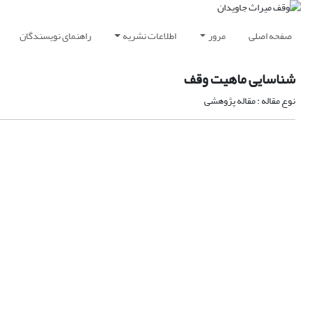
صفحه اصلی
مرور
اطلاعات نشریه
راهنمای نویسندگان
شناسایی ماهیت وقف
نوع مقاله : مقاله پژوهشی