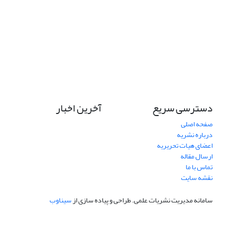
دسترسی سریع
آخرین اخبار
صفحه اصلی
درباره نشریه
اعضای هیات تحریریه
ارسال مقاله
تماس با ما
نقشه سایت
سامانه مدیریت نشریات علمی.
طراحی و پیاده سازی از
سیناوب