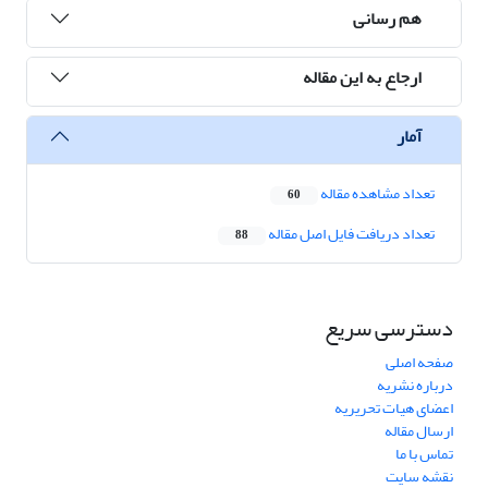
هم رسانی
ارجاع به این مقاله
آمار
تعداد مشاهده مقاله
60
تعداد دریافت فایل اصل مقاله
88
دسترسی سریع
صفحه اصلی
درباره نشریه
اعضای هیات تحریریه
ارسال مقاله
تماس با ما
نقشه سایت