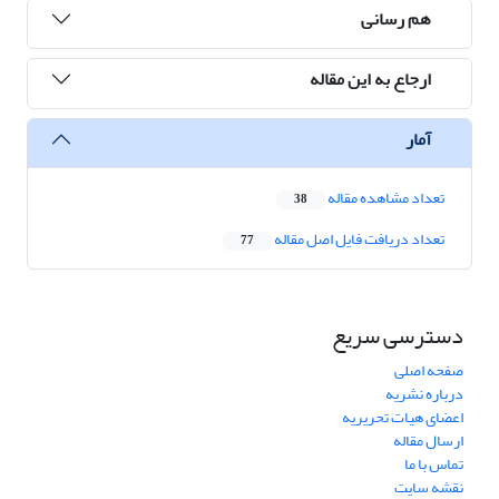
هم رسانی
ارجاع به این مقاله
آمار
تعداد مشاهده مقاله
38
تعداد دریافت فایل اصل مقاله
77
دسترسی سریع
صفحه اصلی
درباره نشریه
اعضای هیات تحریریه
ارسال مقاله
تماس با ما
نقشه سایت