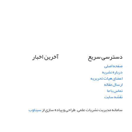
دسترسی سریع
آخرین اخبار
صفحه اصلی
درباره نشریه
اعضای هیات تحریریه
ارسال مقاله
تماس با ما
نقشه سایت
سامانه مدیریت نشریات علمی.
طراحی و پیاده سازی از
سیناوب