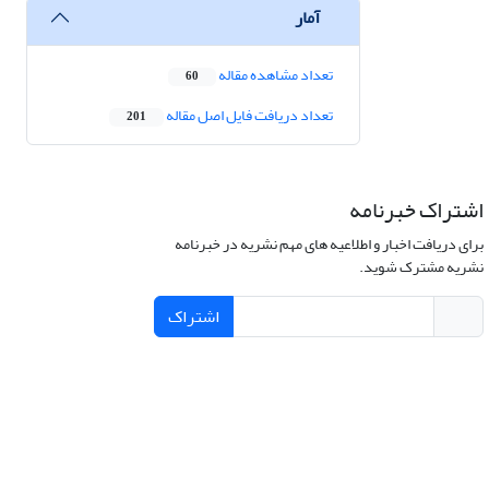
آمار
تعداد مشاهده مقاله
60
تعداد دریافت فایل اصل مقاله
201
اشتراک خبرنامه
برای دریافت اخبار و اطلاعیه های مهم نشریه در خبرنامه
نشریه مشترک شوید.
اشتراک