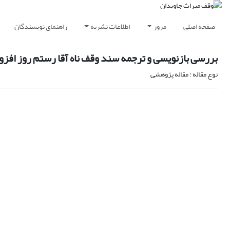
صفحه اصلی
مرور
اطلاعات نشریه
راهنمای نویسندگان
بررسی بازنویسی و ترجمه سند وقف ناه آقا رستم روز افزون س
نوع مقاله : مقاله پژوهشی