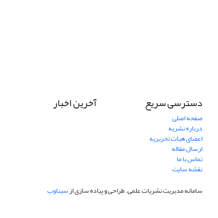
دسترسی سریع
آخرین اخبار
صفحه اصلی
درباره نشریه
اعضای هیات تحریریه
ارسال مقاله
تماس با ما
نقشه سایت
سامانه مدیریت نشریات علمی.
طراحی و پیاده سازی از
سیناوب