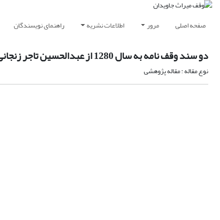
صفحه اصلی
مرور
اطلاعات نشریه
راهنمای نویسندگان
دو سند وقف نامه به سال 1280 از عبدالحسین تاجر زنجانی بزرگ خاندان خطیبی های زنجان
نوع مقاله : مقاله پژوهشی