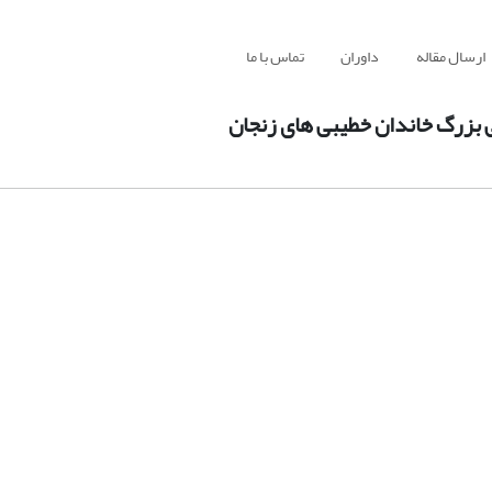
ارسال مقاله
داوران
تماس با ما