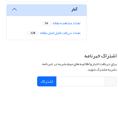
آمار
تعداد مشاهده مقاله
54
تعداد دریافت فایل اصل مقاله
128
اشتراک خبرنامه
برای دریافت اخبار و اطلاعیه های مهم نشریه در خبرنامه
نشریه مشترک شوید.
اشتراک