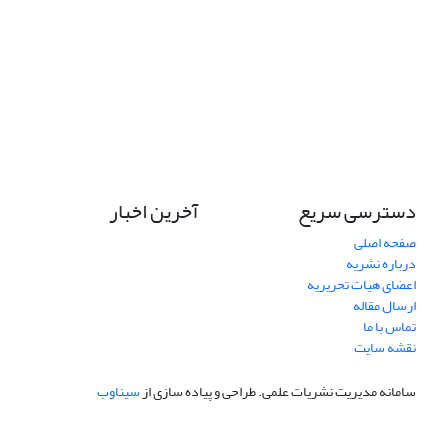
دسترسی سریع
آخرین اخبار
صفحه اصلی
درباره نشریه
اعضای هیات تحریریه
ارسال مقاله
تماس با ما
نقشه سایت
سامانه مدیریت نشریات علمی.
طراحی و پیاده سازی از
سیناوب