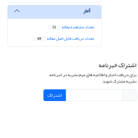
آمار
تعداد مشاهده مقاله
52
تعداد دریافت فایل اصل مقاله
69
اشتراک خبرنامه
برای دریافت اخبار و اطلاعیه های مهم نشریه در خبرنامه
نشریه مشترک شوید.
اشتراک