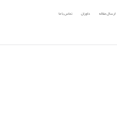
ارسال مقاله
داوران
تماس با ما