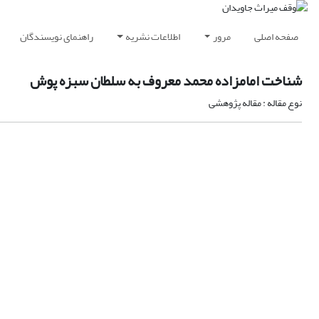
صفحه اصلی
مرور
اطلاعات نشریه
راهنمای نویسندگان
شناخت امامزاده محمد معروف به سلطان سبزه پوش
نوع مقاله : مقاله پژوهشی