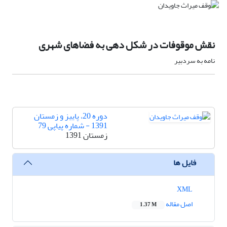
نقش موقوفات در شکل دهی به فضاهای شهری
نامه به سردبیر
دوره 20، پاییز و زمستان
1391 - شماره پیاپی 79
زمستان 1391
فایل ها
XML
اصل مقاله
1.37 M