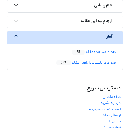
هم رسانی
ارجاع به این مقاله
آمار
تعداد مشاهده مقاله
75
تعداد دریافت فایل اصل مقاله
147
دسترسی سریع
صفحه اصلی
درباره نشریه
اعضای هیات تحریریه
ارسال مقاله
تماس با ما
نقشه سایت