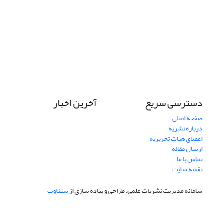
دسترسی سریع
آخرین اخبار
صفحه اصلی
درباره نشریه
اعضای هیات تحریریه
ارسال مقاله
تماس با ما
نقشه سایت
سامانه مدیریت نشریات علمی.
طراحی و پیاده سازی از
سیناوب