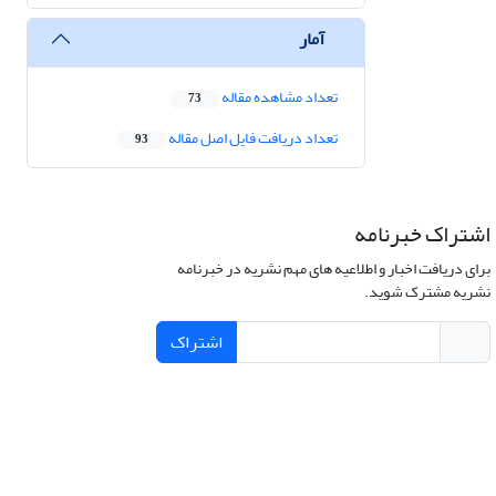
آمار
تعداد مشاهده مقاله
73
تعداد دریافت فایل اصل مقاله
93
اشتراک خبرنامه
برای دریافت اخبار و اطلاعیه های مهم نشریه در خبرنامه
نشریه مشترک شوید.
اشتراک