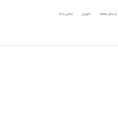
ارسال مقاله
داوران
تماس با ما