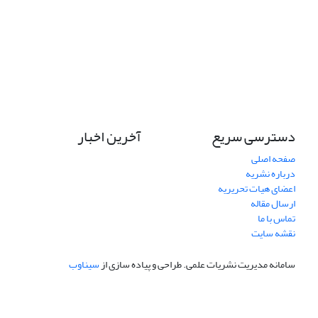
دسترسی سریع
آخرین اخبار
صفحه اصلی
درباره نشریه
اعضای هیات تحریریه
ارسال مقاله
تماس با ما
نقشه سایت
سامانه مدیریت نشریات علمی.
طراحی و پیاده سازی از
سیناوب