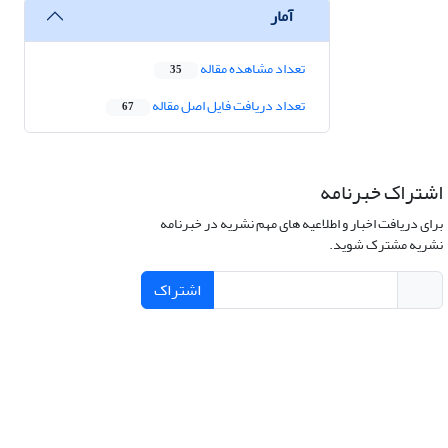
آمار
تعداد مشاهده مقاله
35
تعداد دریافت فایل اصل مقاله
67
اشتراک خبرنامه
برای دریافت اخبار و اطلاعیه های مهم نشریه در خبرنامه
نشریه مشترک شوید.
اشتراک