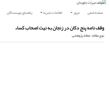
صفحه اصلی
مرور
اطلاعات نشریه
راهنمای نویسندگان
وقف نامه پنج دکان در زنجان به نیت اصحاب کساء
نوع مقاله : مقاله پژوهشی