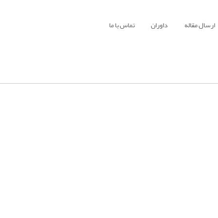
ارسال مقاله
داوران
تماس با ما