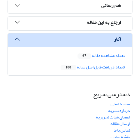
هم رسانی
ارجاع به این مقاله
آمار
تعداد مشاهده مقاله
67
تعداد دریافت فایل اصل مقاله
188
دسترسی سریع
صفحه اصلی
درباره نشریه
اعضای هیات تحریریه
ارسال مقاله
تماس با ما
نقشه سایت