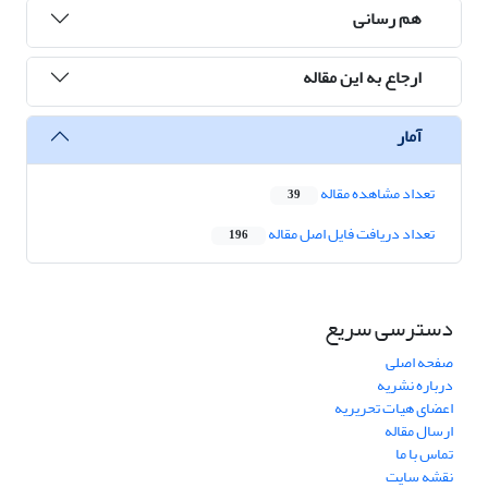
هم رسانی
ارجاع به این مقاله
آمار
تعداد مشاهده مقاله
39
تعداد دریافت فایل اصل مقاله
196
دسترسی سریع
صفحه اصلی
درباره نشریه
اعضای هیات تحریریه
ارسال مقاله
تماس با ما
نقشه سایت