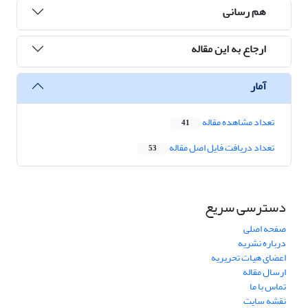
هم رسانی
ارجاع به این مقاله
آمار
تعداد مشاهده مقاله
41
تعداد دریافت فایل اصل مقاله
53
دسترسی سریع
صفحه اصلی
درباره نشریه
اعضای هیات تحریریه
ارسال مقاله
تماس با ما
نقشه سایت