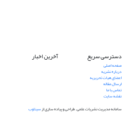
دسترسی سریع
آخرین اخبار
صفحه اصلی
درباره نشریه
اعضای هیات تحریریه
ارسال مقاله
تماس با ما
نقشه سایت
سامانه مدیریت نشریات علمی.
طراحی و پیاده سازی از
سیناوب