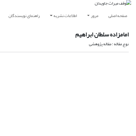
صفحه اصلی
مرور
اطلاعات نشریه
راهنمای نویسندگان
امامزاده سلطان ابراهیم
نوع مقاله : مقاله پژوهشی