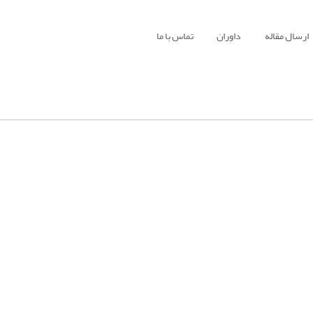
ارسال مقاله
داوران
تماس با ما