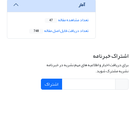
آمار
تعداد مشاهده مقاله
47
تعداد دریافت فایل اصل مقاله
748
اشتراک خبرنامه
برای دریافت اخبار و اطلاعیه های مهم نشریه در خبرنامه
نشریه مشترک شوید.
اشتراک