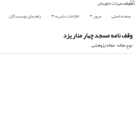
صفحه اصلی
مرور
اطلاعات نشریه
راهنمای نویسندگان
وقف نامه مسجد چهار منار یزد
نوع مقاله : مقاله پژوهشی