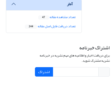
آمار
تعداد مشاهده مقاله
47
تعداد دریافت فایل اصل مقاله
244
اشتراک خبرنامه
برای دریافت اخبار و اطلاعیه های مهم نشریه در خبرنامه
نشریه مشترک شوید.
اشتراک