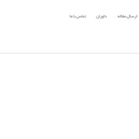
ارسال مقاله
داوران
تماس با ما