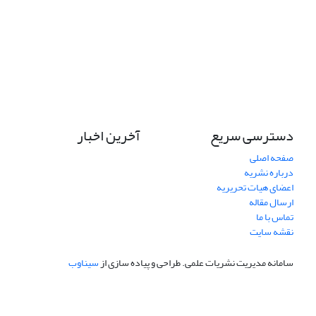
دسترسی سریع
آخرین اخبار
صفحه اصلی
درباره نشریه
اعضای هیات تحریریه
ارسال مقاله
تماس با ما
نقشه سایت
سامانه مدیریت نشریات علمی.
طراحی و پیاده سازی از
سیناوب