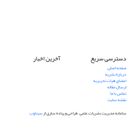
دسترسی سریع
آخرین اخبار
صفحه اصلی
درباره نشریه
اعضای هیات تحریریه
ارسال مقاله
تماس با ما
نقشه سایت
سامانه مدیریت نشریات علمی.
طراحی و پیاده سازی از
سیناوب