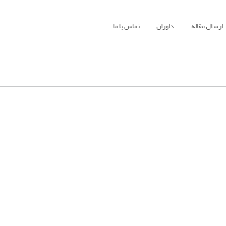
ارسال مقاله
داوران
تماس با ما