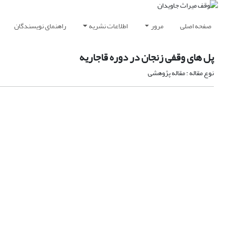
صفحه اصلی
مرور
اطلاعات نشریه
راهنمای نویسندگان
پل های وقفی زنجان در دوره قاجاریه
نوع مقاله : مقاله پژوهشی