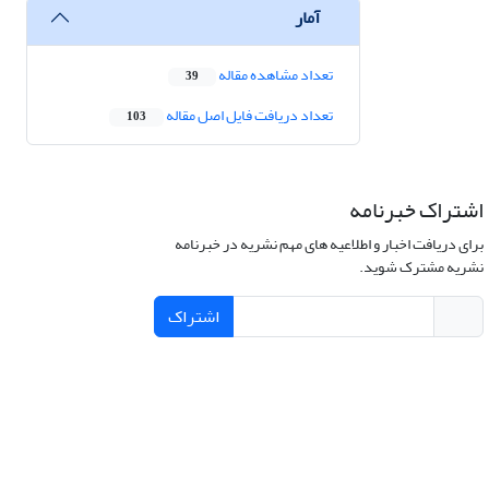
آمار
تعداد مشاهده مقاله
39
تعداد دریافت فایل اصل مقاله
103
اشتراک خبرنامه
برای دریافت اخبار و اطلاعیه های مهم نشریه در خبرنامه
نشریه مشترک شوید.
اشتراک