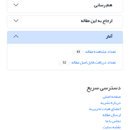
هم رسانی
ارجاع به این مقاله
آمار
تعداد مشاهده مقاله
43
تعداد دریافت فایل اصل مقاله
52
دسترسی سریع
صفحه اصلی
درباره نشریه
اعضای هیات تحریریه
ارسال مقاله
تماس با ما
نقشه سایت