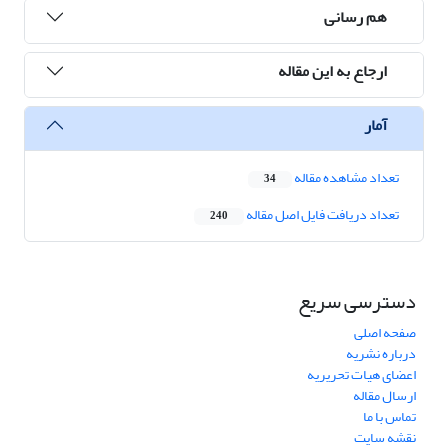
هم رسانی
ارجاع به این مقاله
آمار
تعداد مشاهده مقاله
34
تعداد دریافت فایل اصل مقاله
240
دسترسی سریع
صفحه اصلی
درباره نشریه
اعضای هیات تحریریه
ارسال مقاله
تماس با ما
نقشه سایت