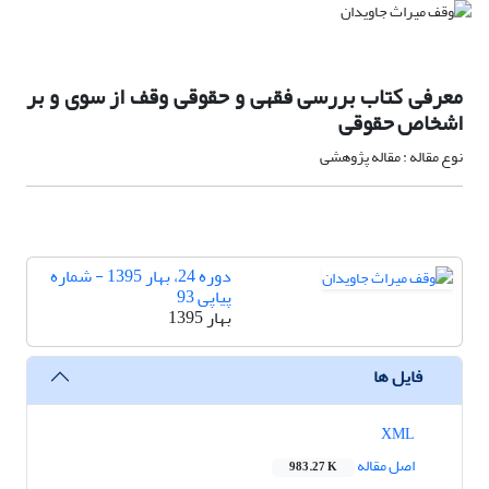
معرفی کتاب بررسی فقهی و حقوقی وقف از سوی و بر
اشخاص حقوقی
نوع مقاله : مقاله پژوهشی
دوره 24، بهار 1395 - شماره
پیاپی 93
بهار 1395
فایل ها
XML
اصل مقاله
983.27 K