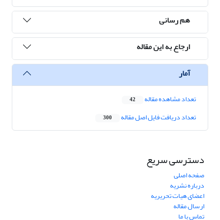
هم رسانی
ارجاع به این مقاله
آمار
تعداد مشاهده مقاله
42
تعداد دریافت فایل اصل مقاله
300
دسترسی سریع
صفحه اصلی
درباره نشریه
اعضای هیات تحریریه
ارسال مقاله
تماس با ما