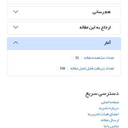
هم رسانی
ارجاع به این مقاله
آمار
تعداد مشاهده مقاله
55
تعداد دریافت فایل اصل مقاله
556
دسترسی سریع
صفحه اصلی
درباره نشریه
اعضای هیات تحریریه
ارسال مقاله
تماس با ما