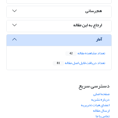
هم رسانی
ارجاع به این مقاله
آمار
تعداد مشاهده مقاله
42
تعداد دریافت فایل اصل مقاله
81
دسترسی سریع
صفحه اصلی
درباره نشریه
اعضای هیات تحریریه
ارسال مقاله
تماس با ما