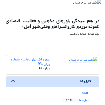
در هم تنیدگی باورهای مذهبی و فعالیت اقتصادی
(نمونه موردی کاروانسراهای وقفی شهر آمل)
نوع مقاله : مقاله پژوهشی
دوره 24، بهار 1395 - شماره
پیاپی 93
بهار 1395
فایل ها
XML
اصل مقاله
1.1 M