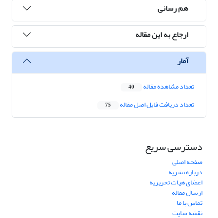
هم رسانی
ارجاع به این مقاله
آمار
تعداد مشاهده مقاله
40
تعداد دریافت فایل اصل مقاله
75
دسترسی سریع
صفحه اصلی
درباره نشریه
اعضای هیات تحریریه
ارسال مقاله
تماس با ما
نقشه سایت