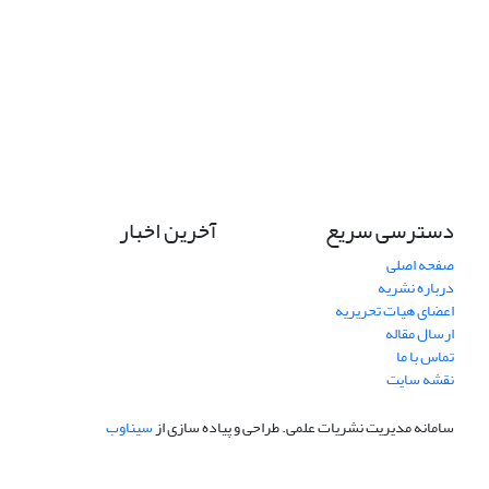
دسترسی سریع
آخرین اخبار
صفحه اصلی
درباره نشریه
اعضای هیات تحریریه
ارسال مقاله
تماس با ما
نقشه سایت
سامانه مدیریت نشریات علمی.
طراحی و پیاده سازی از
سیناوب