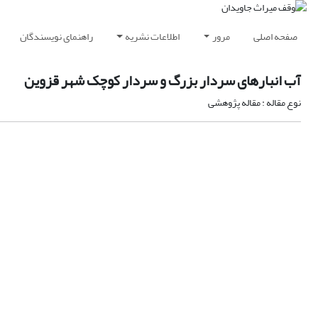
صفحه اصلی
مرور
اطلاعات نشریه
راهنمای نویسندگان
آب انبارهای سردار بزرگ و سردار کوچک شهر قزوین
نوع مقاله : مقاله پژوهشی