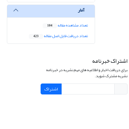
آمار
تعداد مشاهده مقاله
104
تعداد دریافت فایل اصل مقاله
423
اشتراک خبرنامه
برای دریافت اخبار و اطلاعیه های مهم نشریه در خبرنامه
نشریه مشترک شوید.
اشتراک