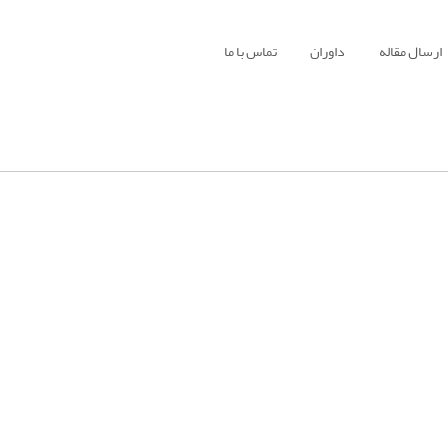
ارسال مقاله
داوران
تماس با ما