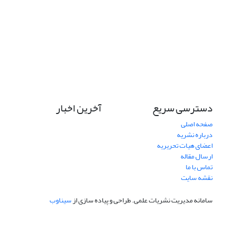
دسترسی سریع
آخرین اخبار
صفحه اصلی
درباره نشریه
اعضای هیات تحریریه
ارسال مقاله
تماس با ما
نقشه سایت
سامانه مدیریت نشریات علمی.
طراحی و پیاده سازی از
سیناوب