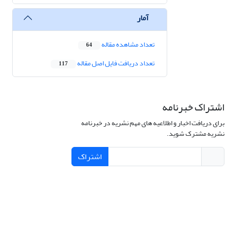
آمار
تعداد مشاهده مقاله
64
تعداد دریافت فایل اصل مقاله
117
اشتراک خبرنامه
برای دریافت اخبار و اطلاعیه های مهم نشریه در خبرنامه
نشریه مشترک شوید.
اشتراک