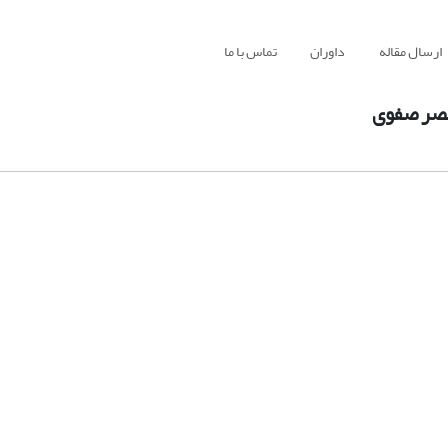
ارسال مقاله
داوران
تماس با ما
عصر صفوی