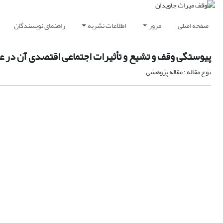
صفحه اصلی
مرور
اطلاعات نشریه
راهنمای نویسندگان
پیوستگی وقف و تشیع و تأثیرات اجتماعی اقتصدی آن در 
نوع مقاله : مقاله پژوهشی