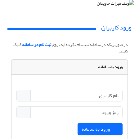
ورود کاربران
در صورتی که در سامانه ثبت نام نکرده اید، روی
ثبت نام در سامانه
کلیک
کنید.
ورود به سامانه
ورود به سامانه