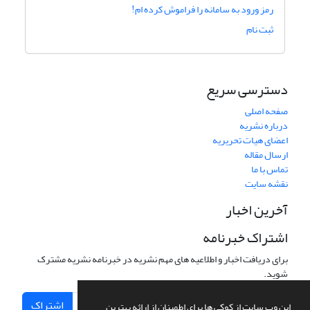
رمز ورود به سامانه را فراموش کرده ام!
ثبت نام
دسترسی سریع
صفحه اصلی
درباره نشریه
اعضای هیات تحریریه
ارسال مقاله
تماس با ما
نقشه سایت
آخرین اخبار
اشتراک خبرنامه
برای دریافت اخبار و اطلاعیه های مهم نشریه در خبرنامه نشریه مشترک
شوید.
اشتراک
این وب سایت از کوکی ها برای اطمینان از ارائه بهترین