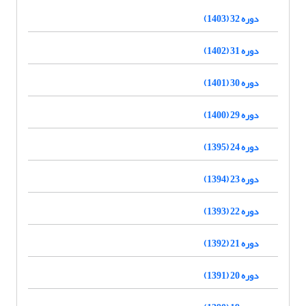
دوره 32 (1403)
دوره 31 (1402)
دوره 30 (1401)
دوره 29 (1400)
دوره 24 (1395)
دوره 23 (1394)
دوره 22 (1393)
دوره 21 (1392)
دوره 20 (1391)