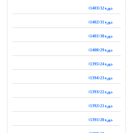
دوره 32 (1403)
دوره 31 (1402)
دوره 30 (1401)
دوره 29 (1400)
دوره 24 (1395)
دوره 23 (1394)
دوره 22 (1393)
دوره 21 (1392)
دوره 20 (1391)