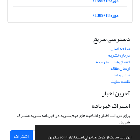
دوره 19 (1390)
دوره 18 (1389)
دسترسی سریع
صفحه اصلی
درباره نشریه
اعضای هیات تحریریه
ارسال مقاله
تماس با ما
نقشه سایت
آخرین اخبار
اشتراک خبرنامه
برای دریافت اخبار و اطلاعیه های مهم نشریه در خبرنامه نشریه مشترک
شوید.
اشتراک
این وب سایت از کوکی ها برای اطمینان از ارائه بهترین