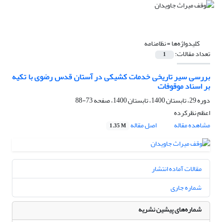
کلیدواژه‌ها =
نظامنامه
تعداد مقالات:
1
بررسی سیر تاریخی خدمات کشیکی در آستان قدس رضوی با تکیه
بر اسناد موقوفات
دوره 29، تابستان 1400، تابستان 1400، صفحه
73-88
اعظم نظرکرده
مشاهده مقاله
اصل مقاله
1.35 M
مقالات آماده انتشار
شماره جاری
شماره‌های پیشین نشریه