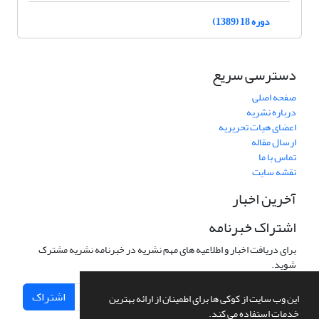
دوره 18 (1389)
دسترسی سریع
صفحه اصلی
درباره نشریه
اعضای هیات تحریریه
ارسال مقاله
تماس با ما
نقشه سایت
آخرین اخبار
اشتراک خبرنامه
برای دریافت اخبار و اطلاعیه های مهم نشریه در خبرنامه نشریه مشترک
شوید.
اشتراک
این وب سایت از کوکی ها برای اطمینان از ارائه بهترین
خدمات استفاده می کند.