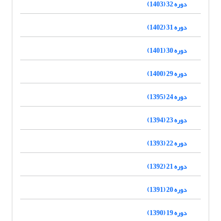
دوره 32 (1403)
دوره 31 (1402)
دوره 30 (1401)
دوره 29 (1400)
دوره 24 (1395)
دوره 23 (1394)
دوره 22 (1393)
دوره 21 (1392)
دوره 20 (1391)
دوره 19 (1390)