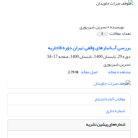
نویسنده =
نسرین شهریوری
تعداد مقالات:
1
بررسی آب‌انبارهای وقفی تهران دوره قاجاریه
دوره 29، تابستان 1400، تابستان 1400، صفحه
17-34
نسرین شهریوری
مشاهده مقاله
اصل مقاله
2.79 M
مقالات آماده انتشار
شماره جاری
شماره‌های پیشین نشریه