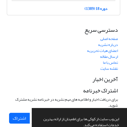
دوره 18 (1389)
دسترسی سریع
صفحه اصلی
درباره نشریه
اعضای هیات تحریریه
ارسال مقاله
تماس با ما
نقشه سایت
آخرین اخبار
اشتراک خبرنامه
برای دریافت اخبار و اطلاعیه های مهم نشریه در خبرنامه نشریه مشترک
شوید.
اشتراک
این وب سایت از کوکی ها برای اطمینان از ارائه بهترین
خدمات استفاده می کند.