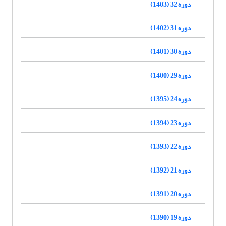
دوره 32 (1403)
دوره 31 (1402)
دوره 30 (1401)
دوره 29 (1400)
دوره 24 (1395)
دوره 23 (1394)
دوره 22 (1393)
دوره 21 (1392)
دوره 20 (1391)
دوره 19 (1390)