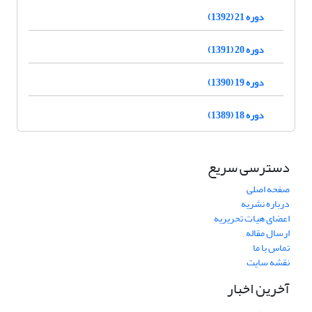
دوره 21 (1392)
دوره 20 (1391)
دوره 19 (1390)
دوره 18 (1389)
دسترسی سریع
صفحه اصلی
درباره نشریه
اعضای هیات تحریریه
ارسال مقاله
تماس با ما
نقشه سایت
آخرین اخبار