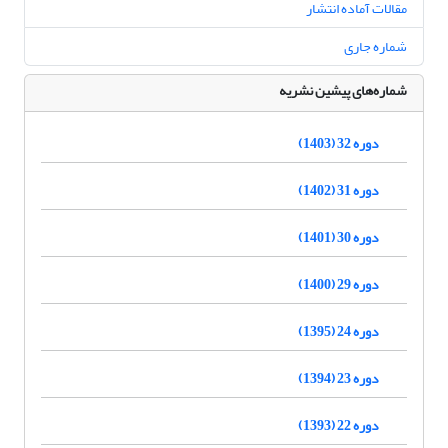
مقالات آماده انتشار
شماره جاری
شماره‌های پیشین نشریه
دوره 32 (1403)
دوره 31 (1402)
دوره 30 (1401)
دوره 29 (1400)
دوره 24 (1395)
دوره 23 (1394)
دوره 22 (1393)