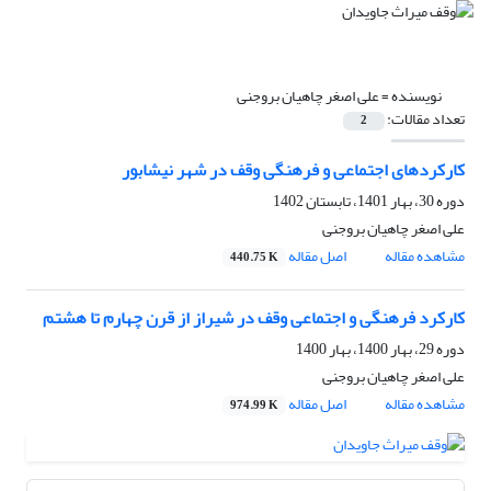
نویسنده =
علی اصغر چاهیان بروجنی
تعداد مقالات:
2
کارکردهای اجتماعی و فرهنگی وقف در شهر نیشابور
دوره 30، بهار 1401، تابستان 1402
علی اصغر چاهیان بروجنی
مشاهده مقاله
اصل مقاله
440.75 K
کارکرد فرهنگی و اجتماعی وقف در شیراز از قرن چهارم تا هشتم
دوره 29، بهار 1400، بهار 1400
علی اصغر چاهیان بروجنی
مشاهده مقاله
اصل مقاله
974.99 K