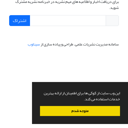
برای دریافت اخبار و اطلاعیه های مهم نشریه در خبرنامه نشریه مشترک
شوید.
اشتراک
سامانه مدیریت نشریات علمی.
طراحی و پیاده سازی از
سیناوب
این وب سایت از کوکی ها برای اطمینان از ارائه بهترین
خدمات استفاده می کند.
متوجه شدم