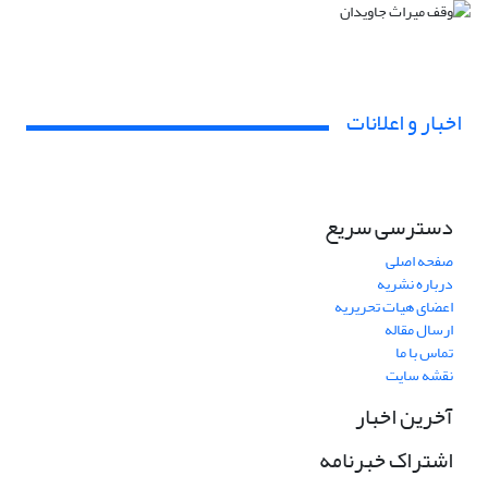
اخبار و اعلانات
دسترسی سریع
صفحه اصلی
درباره نشریه
اعضای هیات تحریریه
ارسال مقاله
تماس با ما
نقشه سایت
آخرین اخبار
اشتراک خبرنامه