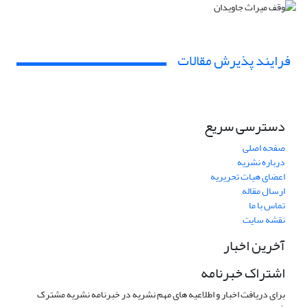
فرایند پذیرش مقالات
دسترسی سریع
صفحه اصلی
درباره نشریه
اعضای هیات تحریریه
ارسال مقاله
تماس با ما
نقشه سایت
آخرین اخبار
اشتراک خبرنامه
برای دریافت اخبار و اطلاعیه های مهم نشریه در خبرنامه نشریه مشترک