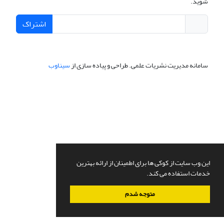
شوید.
اشتراک
سامانه مدیریت نشریات علمی.
طراحی و پیاده سازی از
سیناوب
این وب سایت از کوکی ها برای اطمینان از ارائه بهترین
خدمات استفاده می کند.
متوجه شدم