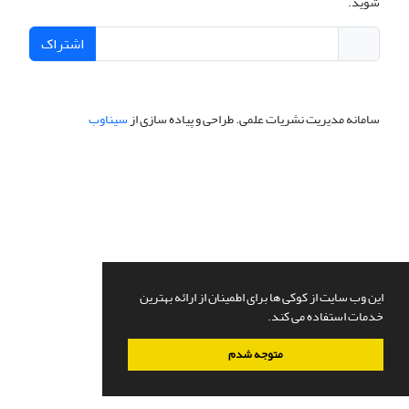
شوید.
اشتراک
سامانه مدیریت نشریات علمی.
طراحی و پیاده سازی از
سیناوب
این وب سایت از کوکی ها برای اطمینان از ارائه بهترین
خدمات استفاده می کند.
متوجه شدم