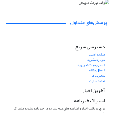
پرسش‌های متداول
دسترسی سریع
صفحه اصلی
درباره نشریه
اعضای هیات تحریریه
ارسال مقاله
تماس با ما
نقشه سایت
آخرین اخبار
اشتراک خبرنامه
برای دریافت اخبار و اطلاعیه های مهم نشریه در خبرنامه نشریه مشترک