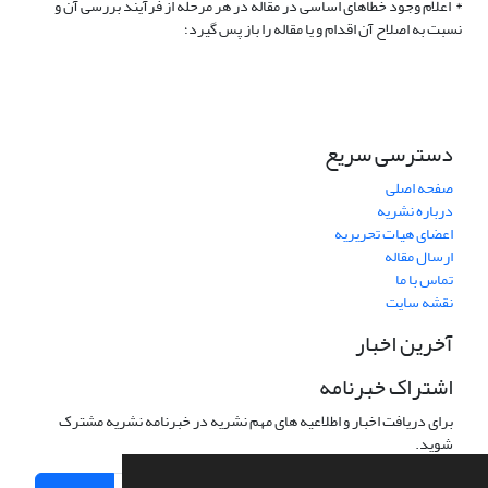
* اعلام وجود خطاهای اساسی در مقاله در هر مرحله از فرآیند بررسی آن و
نسبت به اصلاح آن اقدام و یا مقاله را باز پس گیرد؛
دسترسی سریع
صفحه اصلی
درباره نشریه
اعضای هیات تحریریه
ارسال مقاله
تماس با ما
نقشه سایت
آخرین اخبار
اشتراک خبرنامه
برای دریافت اخبار و اطلاعیه های مهم نشریه در خبرنامه نشریه مشترک
شوید.