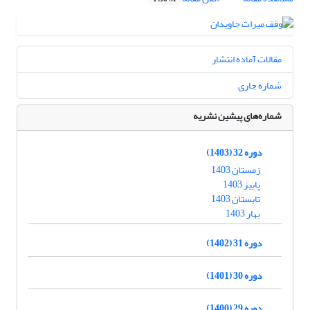
مقالات آماده انتشار
شماره جاری
شماره‌های پیشین نشریه
دوره 32 (1403)
زمستان 1403
پاییز 1403
تابستان 1403
بهار 1403
دوره 31 (1402)
دوره 30 (1401)
دوره 29 (1400)