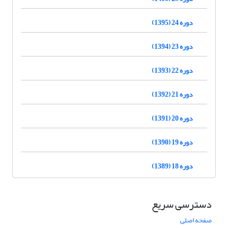
دوره 24 (1395)
دوره 23 (1394)
دوره 22 (1393)
دوره 21 (1392)
دوره 20 (1391)
دوره 19 (1390)
دوره 18 (1389)
دسترسی سریع
صفحه اصلی