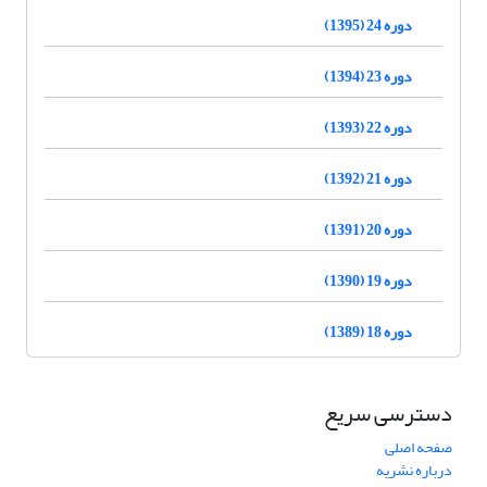
دوره 24 (1395)
دوره 23 (1394)
دوره 22 (1393)
دوره 21 (1392)
دوره 20 (1391)
دوره 19 (1390)
دوره 18 (1389)
دسترسی سریع
صفحه اصلی
درباره نشریه