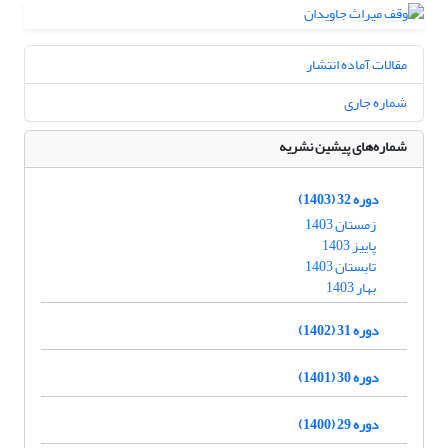
مقالات آماده انتشار
شماره جاری
شماره‌های پیشین نشریه
دوره 32 (1403)
زمستان 1403
پاییز 1403
تابستان 1403
بهار 1403
دوره 31 (1402)
دوره 30 (1401)
دوره 29 (1400)