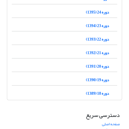
دوره 24 (1395)
دوره 23 (1394)
دوره 22 (1393)
دوره 21 (1392)
دوره 20 (1391)
دوره 19 (1390)
دوره 18 (1389)
دسترسی سریع
صفحه اصلی