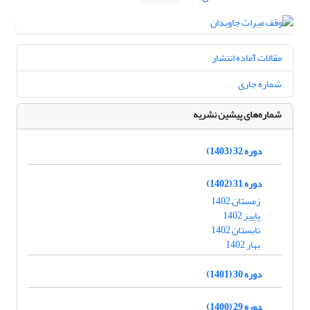
مقالات آماده انتشار
شماره جاری
شماره‌های پیشین نشریه
دوره 32 (1403)
دوره 31 (1402)
زمستان 1402
پاییز 1402
تابستان 1402
بهار 1402
دوره 30 (1401)
دوره 29 (1400)