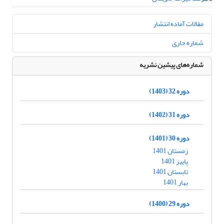
مقالات آماده انتشار
شماره جاری
شماره‌های پیشین نشریه
دوره 32 (1403)
دوره 31 (1402)
دوره 30 (1401)
زمستان 1401
پاییز 1401
تابستان 1401
بهار 1401
دوره 29 (1400)