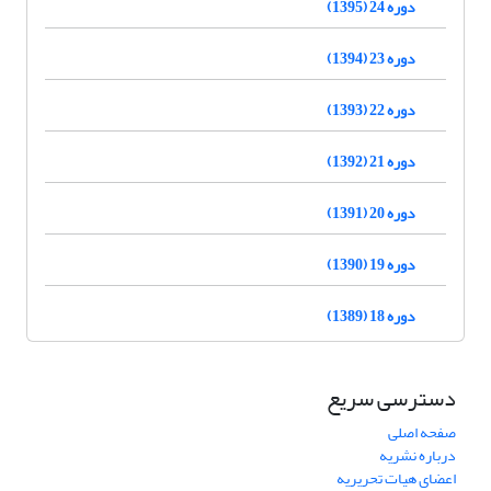
دوره 24 (1395)
دوره 23 (1394)
دوره 22 (1393)
دوره 21 (1392)
دوره 20 (1391)
دوره 19 (1390)
دوره 18 (1389)
دسترسی سریع
صفحه اصلی
درباره نشریه
اعضای هیات تحریریه