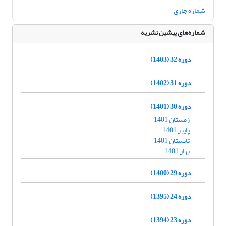
شماره جاری
شماره‌های پیشین نشریه
دوره 32 (1403)
دوره 31 (1402)
دوره 30 (1401)
زمستان 1401
پاییز 1401
تابستان 1401
بهار 1401
دوره 29 (1400)
دوره 24 (1395)
دوره 23 (1394)