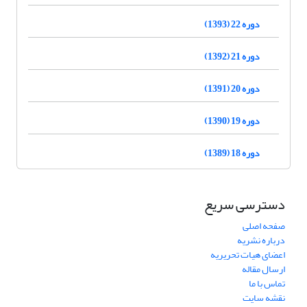
دوره 22 (1393)
دوره 21 (1392)
دوره 20 (1391)
دوره 19 (1390)
دوره 18 (1389)
دسترسی سریع
صفحه اصلی
درباره نشریه
اعضای هیات تحریریه
ارسال مقاله
تماس با ما
نقشه سایت