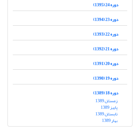
دوره 24 (1395)
دوره 23 (1394)
دوره 22 (1393)
دوره 21 (1392)
دوره 20 (1391)
دوره 19 (1390)
دوره 18 (1389)
زمستان 1389
پاییز 1389
تابستان 1389
بهار 1389