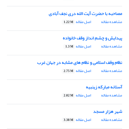
مصاحبه با حضرت آیت الله دری نجف آبادی
مشاهده مقاله
اصل مقاله
1.22 M
پیدایش و چشم انداز وقف خانواده
مشاهده مقاله
اصل مقاله
1.3 M
نظام وقف اسلامی و نظام های مشابه در جهان غرب
مشاهده مقاله
اصل مقاله
2.75 M
آستانه مبارکه زینبیه
مشاهده مقاله
اصل مقاله
2.02 M
شهر هزار مسجد
مشاهده مقاله
اصل مقاله
3.38 M