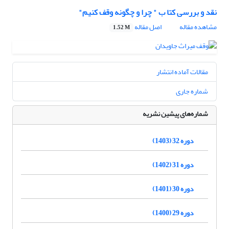
نقد و بررسی کتا ب " چرا و چگونه وقف کنیم"
مشاهده مقاله
اصل مقاله
1.52 M
مقالات آماده انتشار
شماره جاری
شماره‌های پیشین نشریه
دوره 32 (1403)
دوره 31 (1402)
دوره 30 (1401)
دوره 29 (1400)