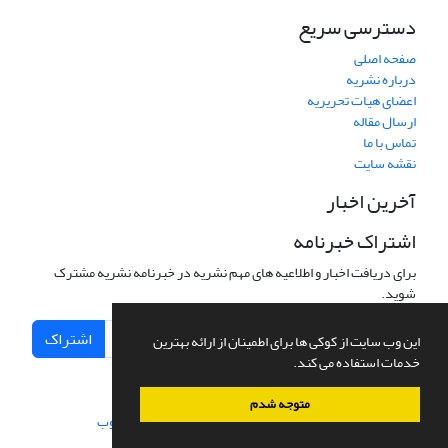
دسترسی سریع
صفحه اصلی
درباره نشریه
اعضای هیات تحریریه
ارسال مقاله
تماس با ما
نقشه سایت
آخرین اخبار
اشتراک خبرنامه
برای دریافت اخبار و اطلاعیه های مهم نشریه در خبرنامه نشریه مشترک
شوید.
اشتراک
این وب سایت از کوکی ها برای اطمینان از ارائه بهترین
خدمات استفاده می کند.
متوجه شدم
سامانه مدیریت نشریات علمی.
طراحی و پیاده سازی از
سیناوب