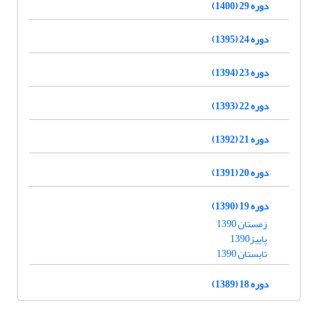
دوره 29 (1400)
دوره 24 (1395)
دوره 23 (1394)
دوره 22 (1393)
دوره 21 (1392)
دوره 20 (1391)
دوره 19 (1390)
زمستان 1390
پاییز1390
تابستان 1390
دوره 18 (1389)