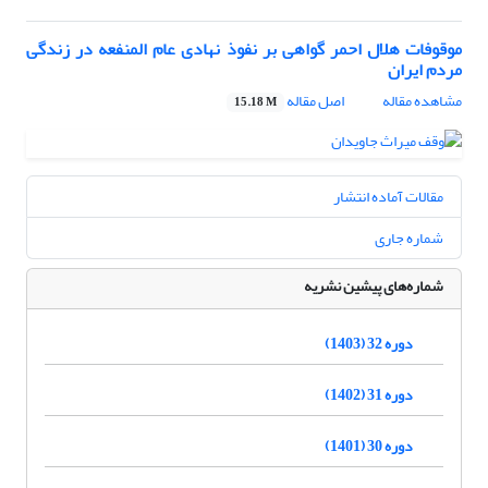
موقوفات هلال احمر گواهی بر نفوذ نهادی عام المنفعه در زندگی
مردم ایران
مشاهده مقاله
اصل مقاله
15.18 M
مقالات آماده انتشار
شماره جاری
شماره‌های پیشین نشریه
دوره 32 (1403)
دوره 31 (1402)
دوره 30 (1401)