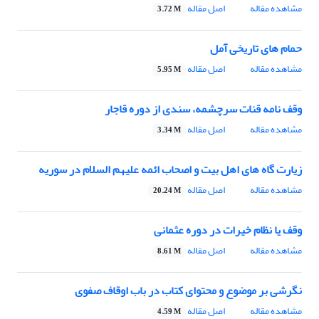
مشاهده مقاله
اصل مقاله
3.72 M
حمام های تاریخی آمل
مشاهده مقاله
اصل مقاله
5.95 M
وقف نامه قنات سرچشمه، سندی از دوره قاجار
مشاهده مقاله
اصل مقاله
3.34 M
زیارت گاه های اهل بیت و اصحاب ائمه علیهم السلام در سوریه
مشاهده مقاله
اصل مقاله
20.24 M
وقف یا نظام خیرات در دوره عثمانی
مشاهده مقاله
اصل مقاله
8.61 M
نگرشی بر موضوع و محتوای کتاب در باب اوقاف صفوی
مشاهده مقاله
اصل مقاله
4.59 M